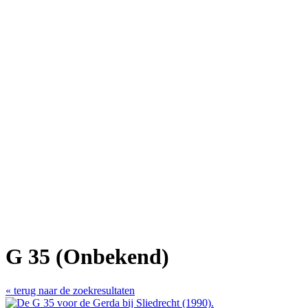
G 35 (Onbekend)
« terug naar de zoekresultaten