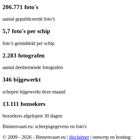
206.771 foto's
aantal gepubliceerde foto’s
5,7 foto's per schip
foto’s gemiddeld per schip
2.283 fotografen
aantal deelnemende fotografen
346 bijgewerkt
schepen bijgewerkt deze maand
13.111 bezoekers
bezoekers afgelopen 30 dagen
Binnenvaart.eu:
scheepsgegevens en foto's
© 2009 - 2026 - Binnenvaart.eu
|
disclaimer
|
ontwerp en hosting: