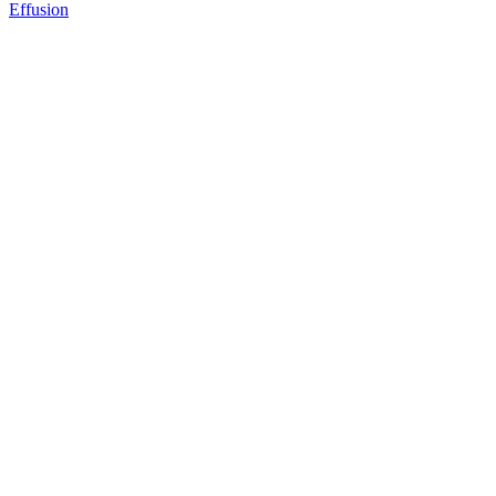
Effusion