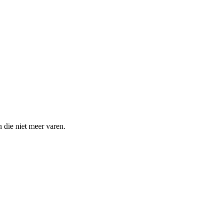
 die niet meer varen.