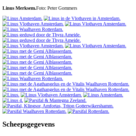
Linus Merksem.
Foto: Peter Gommers
Scheepsgegevens