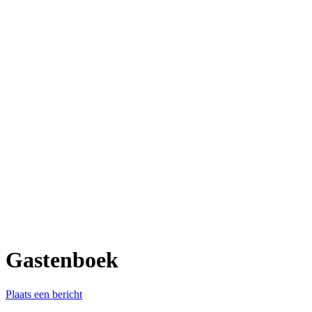
Gastenboek
Plaats een bericht