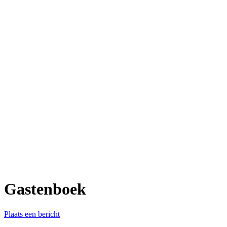
Gastenboek
Plaats een bericht