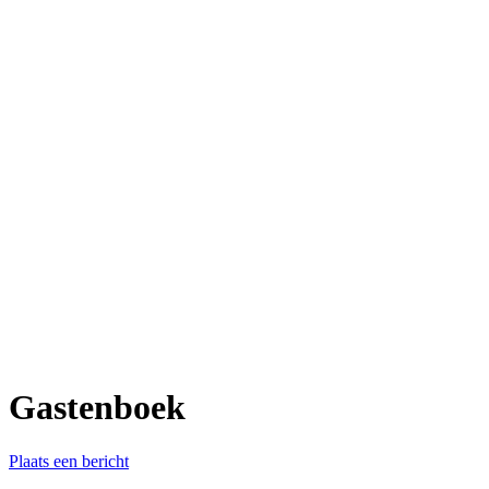
Gastenboek
Plaats een bericht