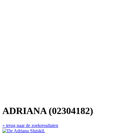
ADRIANA (02304182)
« terug naar de zoekresultaten