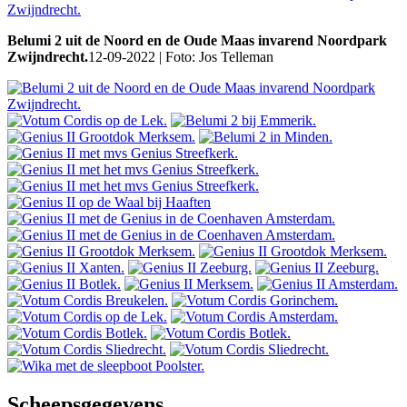
Belumi 2 uit de Noord en de Oude Maas invarend Noordpark
Zwijndrecht.
12-09-2022 | Foto: Jos Telleman
Scheepsgegevens