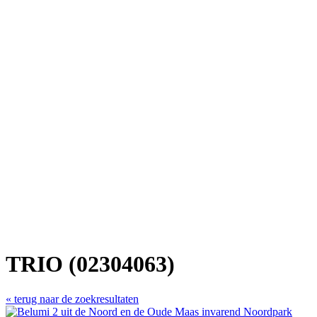
TRIO (02304063)
« terug naar de zoekresultaten