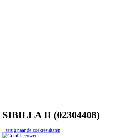
SIBILLA II (02304408)
« terug naar de zoekresultaten