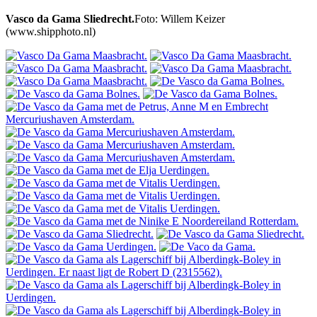
Vasco da Gama Sliedrecht.
Foto: Willem Keizer
(www.shipphoto.nl)