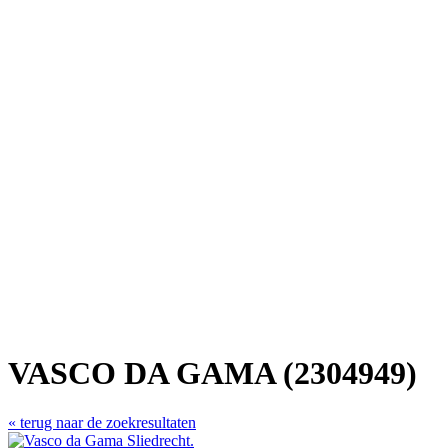
VASCO DA GAMA (2304949)
« terug naar de zoekresultaten