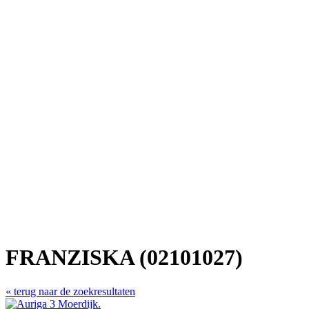
FRANZISKA (02101027)
« terug naar de zoekresultaten