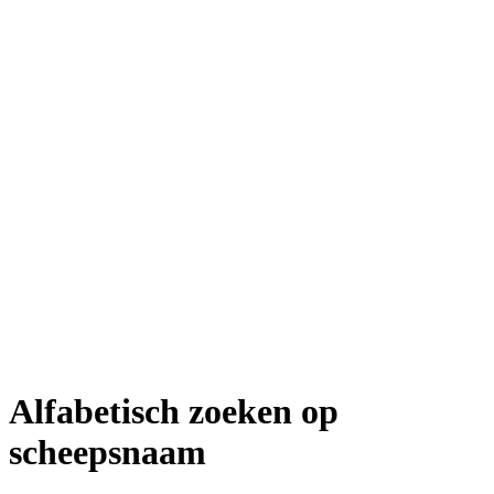
Alfabetisch zoeken op
scheepsnaam