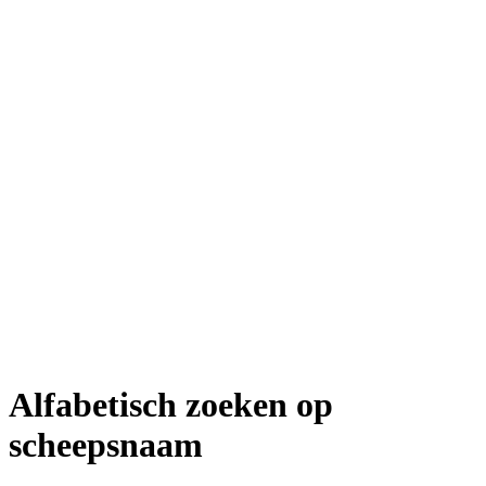
Alfabetisch zoeken op
scheepsnaam