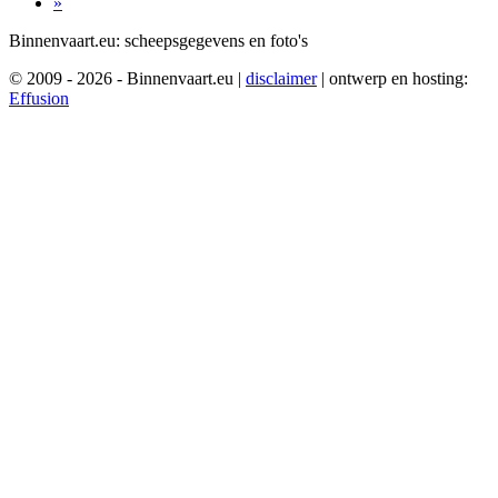
»
Binnenvaart.eu:
scheepsgegevens en foto's
© 2009 - 2026 - Binnenvaart.eu
|
disclaimer
|
ontwerp en hosting:
Effusion