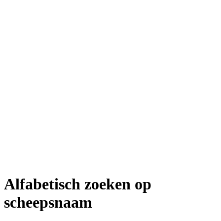
Alfabetisch zoeken op
scheepsnaam