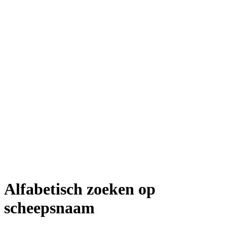
Alfabetisch zoeken op
scheepsnaam