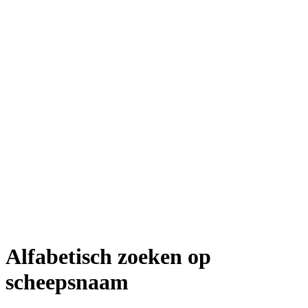
Alfabetisch zoeken op
scheepsnaam