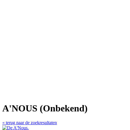
A'NOUS (Onbekend)
« terug naar de zoekresultaten