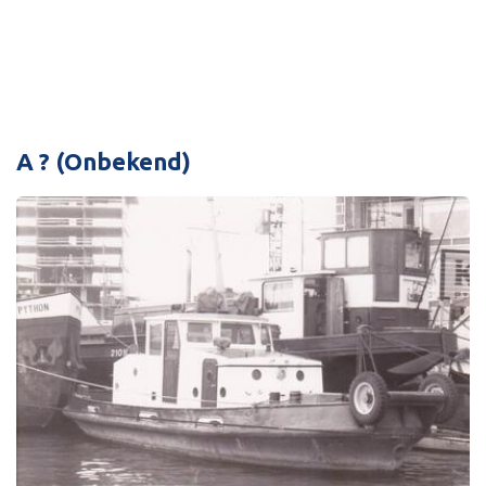
A ? (Onbekend)