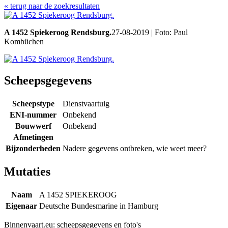
« terug naar de zoekresultaten
A 1452 Spiekeroog Rendsburg.
27-08-2019 | Foto: Paul
Kombüchen
Scheepsgegevens
Scheepstype
Dienstvaartuig
ENI-nummer
Onbekend
Bouwwerf
Onbekend
Afmetingen
Bijzonderheden
Nadere gegevens ontbreken, wie weet meer?
Mutaties
Naam
A 1452 SPIEKEROOG
Eigenaar
Deutsche Bundesmarine in Hamburg
Binnenvaart.eu:
scheepsgegevens en foto's