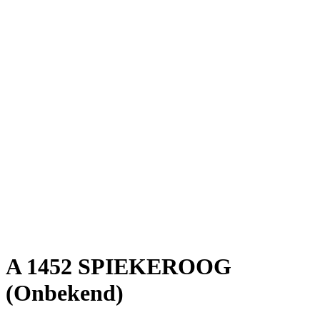
A 1452 SPIEKEROOG
(Onbekend)