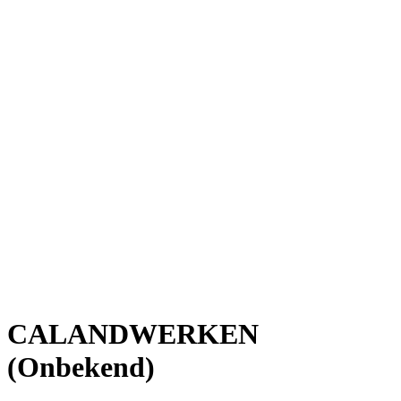
CALANDWERKEN
(Onbekend)