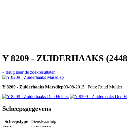
Y 8209 - ZUIDERHAAKS (2448
« terug naar de zoekresultaten
Y 8209 - Zuiderhaaks Marsdiep
09-08-2015 | Foto: Ruud Mulder
Scheepsgegevens
Scheepstype
Dienstvaartuig