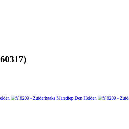
60317)