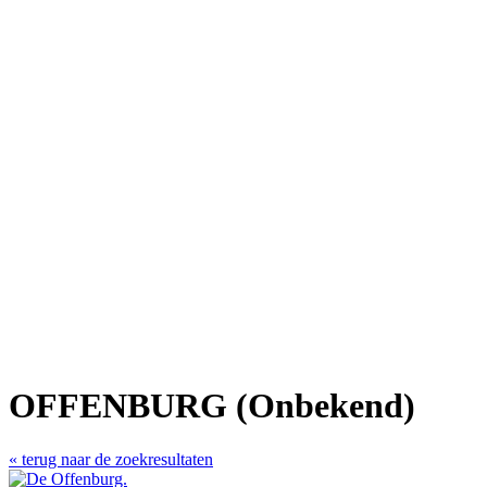
OFFENBURG (Onbekend)
« terug naar de zoekresultaten