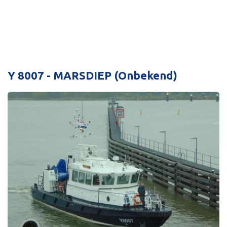
Y 8007 - MARSDIEP (Onbekend)