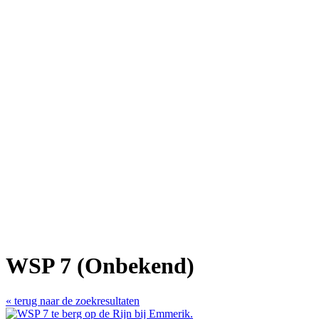
WSP 7 (Onbekend)
« terug naar de zoekresultaten