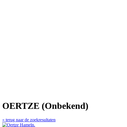
OERTZE (Onbekend)
« terug naar de zoekresultaten