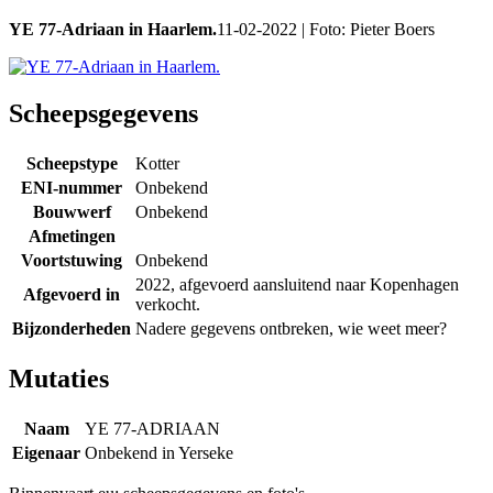
YE 77-Adriaan in Haarlem.
11-02-2022 | Foto: Pieter Boers
Scheepsgegevens
Scheepstype
Kotter
ENI-nummer
Onbekend
Bouwwerf
Onbekend
Afmetingen
Voortstuwing
Onbekend
2022, afgevoerd aansluitend naar Kopenhagen
Afgevoerd in
verkocht.
Bijzonderheden
Nadere gegevens ontbreken, wie weet meer?
Mutaties
Naam
YE 77-ADRIAAN
Eigenaar
Onbekend in Yerseke