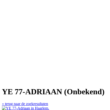
YE 77-ADRIAAN (Onbekend)
« terug naar de zoekresultaten