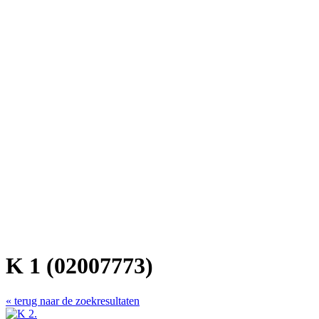
K 1 (02007773)
« terug naar de zoekresultaten