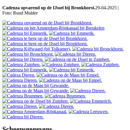
Cadenza opvarend op de IJssel bij Bronkhorst.
29-04-2025 |
Foto: Ruud Mulder
Scheepsgegevens