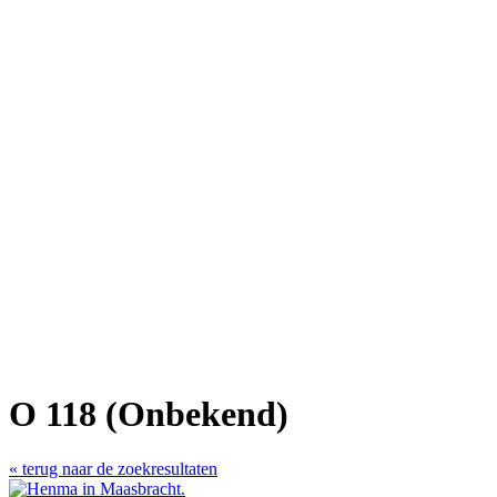
O 118 (Onbekend)
« terug naar de zoekresultaten