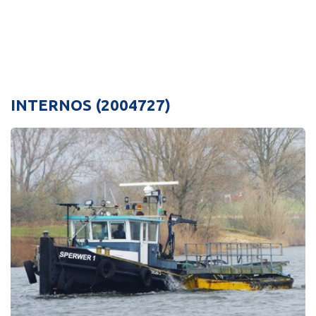
INTERNOS (2004727)