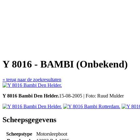
Y 8016 - BAMBI (Onbekend)
« terug naar de zoekresultaten
Y 8016 Bambi Den Helder.
15-08-2005 | Foto: Ruud Mulder
Scheepsgegevens
Scheepstype
Motorsleepboot