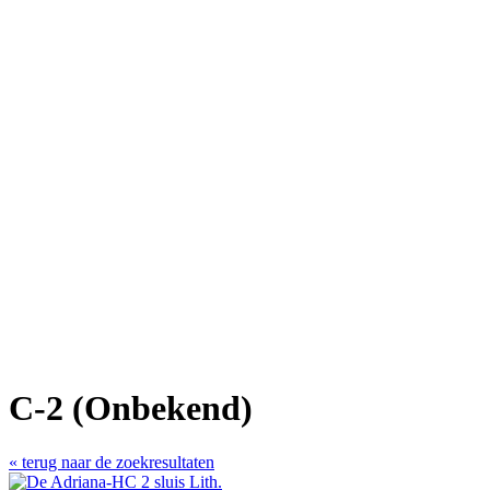
C-2 (Onbekend)
« terug naar de zoekresultaten