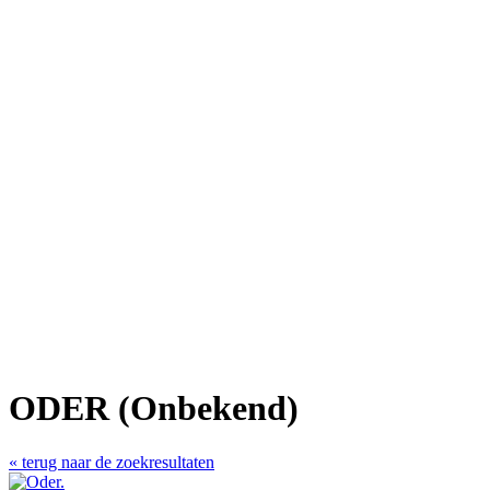
ODER (Onbekend)
« terug naar de zoekresultaten