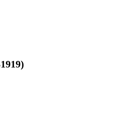
1919)