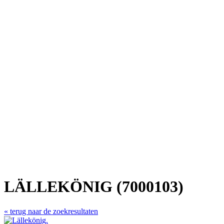
LÄLLEKÖNIG (7000103)
« terug naar de zoekresultaten