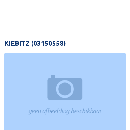
KIEBITZ (03150558)