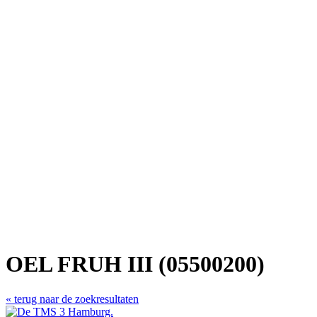
OEL FRUH III (05500200)
« terug naar de zoekresultaten