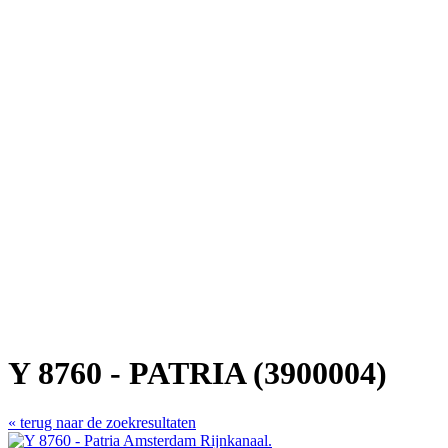
Y 8760 - PATRIA (3900004)
« terug naar de zoekresultaten