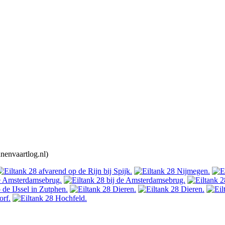
nenvaartlog.nl)