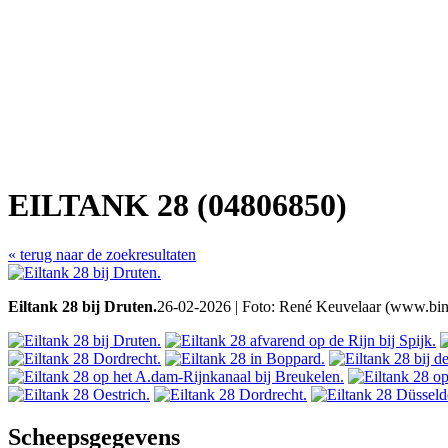
EILTANK 28 (04806850)
« terug naar de zoekresultaten
Eiltank 28 bij Druten.
26-02-2026 | Foto: René Keuvelaar (www.bin
Scheepsgegevens