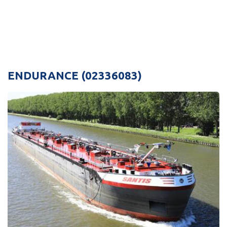
ENDURANCE (02336083)