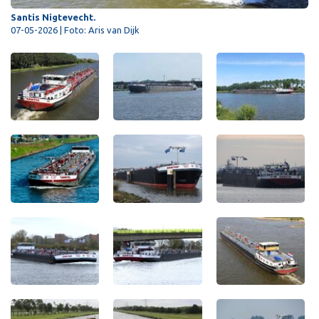
Santis Nigtevecht.
07-05-2026 | Foto: Aris van Dijk