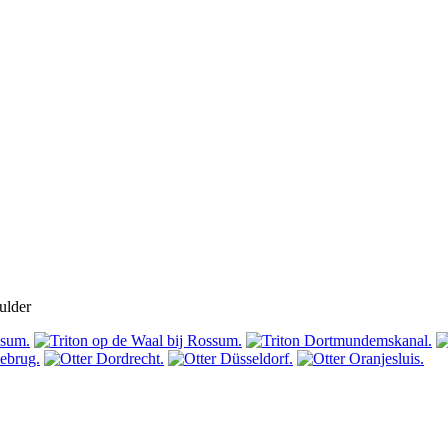
ulder