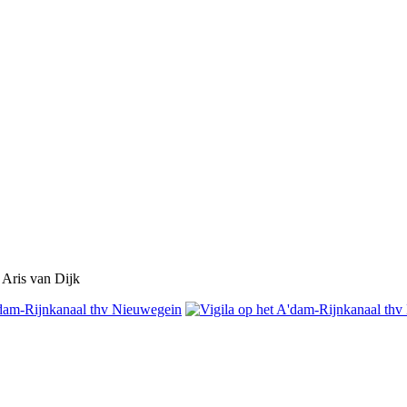
 Aris van Dijk