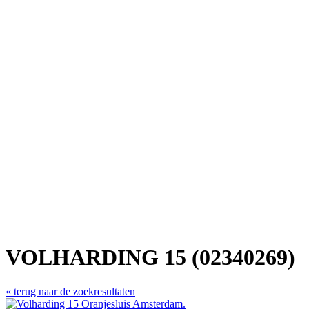
VOLHARDING 15 (02340269)
« terug naar de zoekresultaten