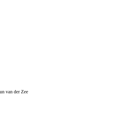
eun van der Zee