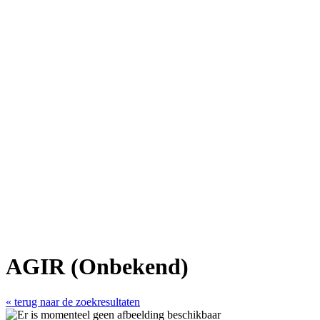
AGIR (Onbekend)
« terug naar de zoekresultaten