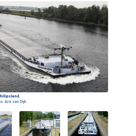
hilipsland.
o: Aris van Dijk