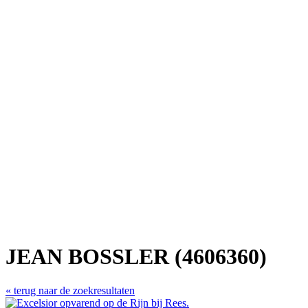
JEAN BOSSLER (4606360)
« terug naar de zoekresultaten