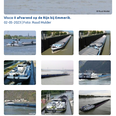
Visco II afvarend op de Rijn bij Emmerik.
02-05-2023 | Foto: Ruud Mulder