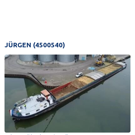
JÜRGEN (4500540)