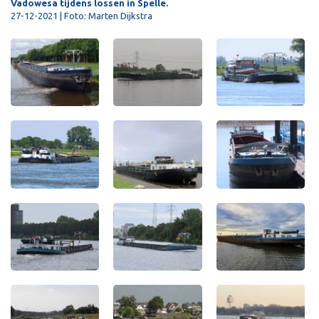
Vadowesa tijdens lossen in Spelle.
27-12-2021 | Foto: Marten Dijkstra